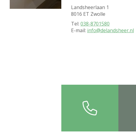
Landsheerlaan 1
8016 ET Zwolle
Tel:
038-8701580
E-mail:
info@delandsheer.nl