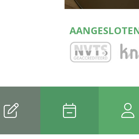
AANGESLOTEN 