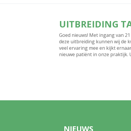
UITBREIDING 
Goed nieuws! Met ingang van 21 
deze uitbreiding kunnen wij de k
veel ervaring mee en kijkt ernaar
nieuwe patiënt in onze praktijk.
NIEUWS