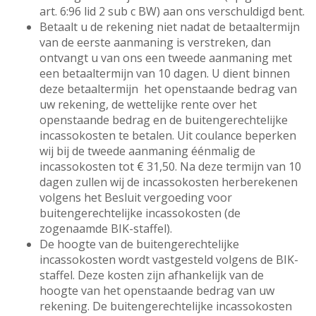
art. 6:96 lid 2 sub c BW) aan ons verschuldigd bent.
Betaalt u de rekening niet nadat de betaaltermijn
van de eerste aanmaning is verstreken, dan
ontvangt u van ons een tweede aanmaning met
een betaaltermijn van 10 dagen. U dient binnen
deze betaaltermijn het openstaande bedrag van
uw rekening, de wettelijke rente over het
openstaande bedrag en de buitengerechtelijke
incassokosten te betalen. Uit coulance beperken
wij bij de tweede aanmaning éénmalig de
incassokosten tot € 31,50. Na deze termijn van 10
dagen zullen wij de incassokosten herberekenen
volgens het Besluit vergoeding voor
buitengerechtelijke incassokosten (de
zogenaamde BIK-staffel).
De hoogte van de buitengerechtelijke
incassokosten wordt vastgesteld volgens de BIK-
staffel. Deze kosten zijn afhankelijk van de
hoogte van het openstaande bedrag van uw
rekening. De buitengerechtelijke incassokosten