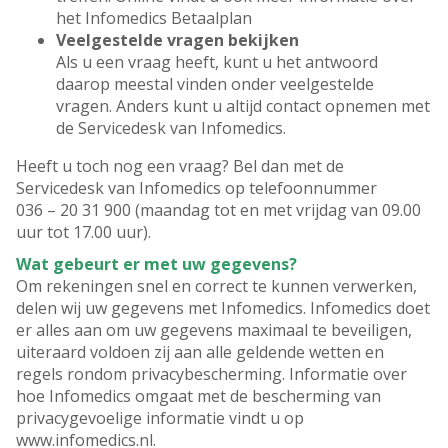
het Infomedics Betaalplan
Veelgestelde vragen bekijken
Als u een vraag heeft, kunt u het antwoord
daarop meestal vinden onder veelgestelde
vragen. Anders kunt u altijd contact opnemen met
de Servicedesk van Infomedics.
Heeft u toch nog een vraag? Bel dan met de
Servicedesk van Infomedics op telefoonnummer
036 – 20 31 900 (maandag tot en met vrijdag van 09.00
uur tot 17.00 uur).
Wat gebeurt er met uw gegevens?
Om rekeningen snel en correct te kunnen verwerken,
delen wij uw gegevens met Infomedics. Infomedics doet
er alles aan om uw gegevens maximaal te beveiligen,
uiteraard voldoen zij aan alle geldende wetten en
regels rondom privacybescherming. Informatie over
hoe Infomedics omgaat met de bescherming van
privacygevoelige informatie vindt u op
www.infomedics.nl.