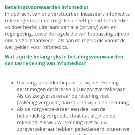
Betalingsvoorwaarden Infomedics
In opdracht van ons verstuurt en incasseert Infomedics
rekeningen voor de zorg die u heeft gehad. Infomedics
voldoet hierbij uiteraard aan alle (privacy) wet- en
regelgeving, zowel de regels die van toepassing zijn op
ons als zorgaanbieder, als aan de regels die vanuit de
wet gelden voor Infomedics.
Wat zijn de belangrijkste betalingsvoorwaarden
van uw rekening van Infomedics?
Uw zorgaanbieder bepaalt of wij de rekening
eerst mogen declareren bij uw zorgverzekeraar.
Als uw zorgverzekeraar de rekening niet
(volledig) vergoedt, dan sturen wij u een rekening.
Als de zorgverzekeraar een deel van de
behandeling vergoedt, staat dat altijd op de
rekening. Als wij uw rekening niet bij uw
zorgverzekeraar hebben gedeclareerd, sturen we