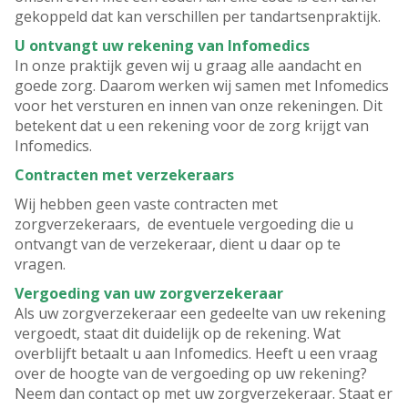
gekoppeld dat kan verschillen per tandartsenpraktijk.
U ontvangt uw rekening van Infomedics
In onze praktijk geven wij u graag alle aandacht en
goede zorg. Daarom werken wij samen met Infomedics
voor het versturen en innen van onze rekeningen. Dit
betekent dat u een rekening voor de zorg krijgt van
Infomedics.
Contracten met verzekeraars
Wij hebben geen vaste contracten met
zorgverzekeraars, de eventuele vergoeding die u
ontvangt van de verzekeraar, dient u daar op te
vragen.
Vergoeding van uw zorgverzekeraar
Als uw zorgverzekeraar een gedeelte van uw rekening
vergoedt, staat dit duidelijk op de rekening. Wat
overblijft betaalt u aan Infomedics. Heeft u een vraag
over de hoogte van de vergoeding op uw rekening?
Neem dan contact op met uw zorgverzekeraar. Staat er