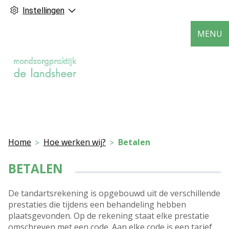
Instellingen
MENU
Home
Hoe werken wij?
Betalen
BETALEN
De tandartsrekening is opgebouwd uit de verschillende
prestaties die tijdens een behandeling hebben
plaatsgevonden. Op de rekening staat elke prestatie
omschreven met een code. Aan elke code is een tarief