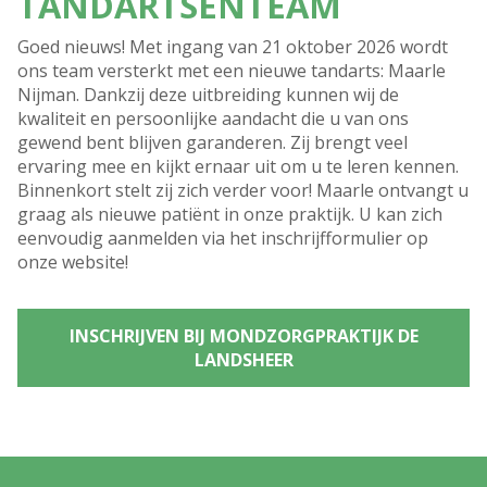
TANDARTSENTEAM
Goed nieuws! Met ingang van 21 oktober 2026 wordt
ons team versterkt met een nieuwe tandarts: Maarle
Nijman. Dankzij deze uitbreiding kunnen wij de
kwaliteit en persoonlijke aandacht die u van ons
gewend bent blijven garanderen. Zij brengt veel
ervaring mee en kijkt ernaar uit om u te leren kennen.
Binnenkort stelt zij zich verder voor! Maarle ontvangt u
graag als nieuwe patiënt in onze praktijk. U kan zich
eenvoudig aanmelden via het inschrijfformulier op
onze website!
INSCHRIJVEN BIJ MONDZORGPRAKTIJK DE
LANDSHEER